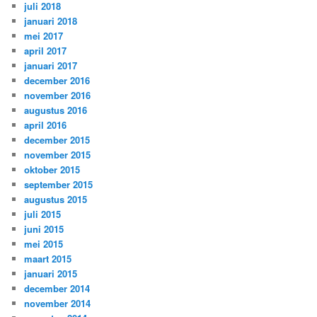
juli 2018
januari 2018
mei 2017
april 2017
januari 2017
december 2016
november 2016
augustus 2016
april 2016
december 2015
november 2015
oktober 2015
september 2015
augustus 2015
juli 2015
juni 2015
mei 2015
maart 2015
januari 2015
december 2014
november 2014