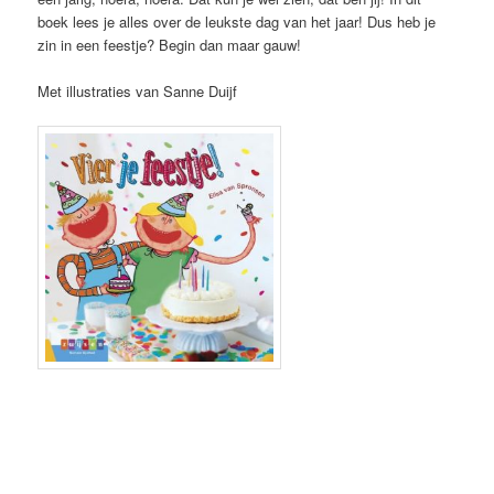
boek lees je alles over de leukste dag van het jaar! Dus heb je
zin in een feestje? Begin dan maar gauw!
Met illustraties van Sanne Duijf