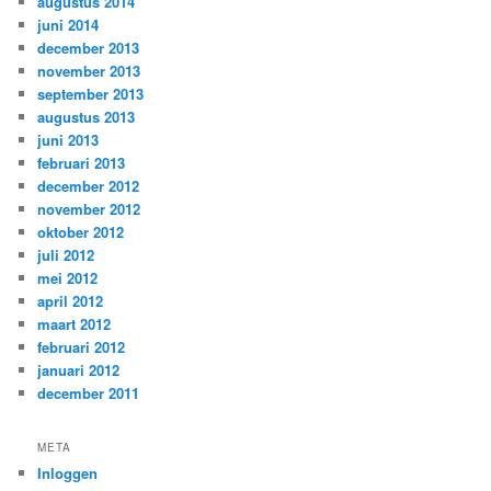
augustus 2014
juni 2014
december 2013
november 2013
september 2013
augustus 2013
juni 2013
februari 2013
december 2012
november 2012
oktober 2012
juli 2012
mei 2012
april 2012
maart 2012
februari 2012
januari 2012
december 2011
META
Inloggen