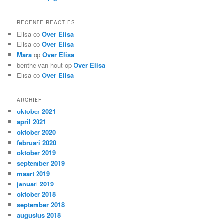
RECENTE REACTIES
Elisa
op
Over Elisa
Elisa
op
Over Elisa
Mara
op
Over Elisa
benthe van hout
op
Over Elisa
Elisa
op
Over Elisa
ARCHIEF
oktober 2021
april 2021
oktober 2020
februari 2020
oktober 2019
september 2019
maart 2019
januari 2019
oktober 2018
september 2018
augustus 2018