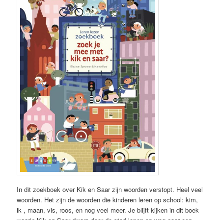
In dit zoekboek over Kik en Saar zijn woorden verstopt. Heel veel
woorden. Het zijn de woorden die kinderen leren op school: kim,
ik , maan, vis, roos, en nog veel meer. Je blijft kijken in dit boek