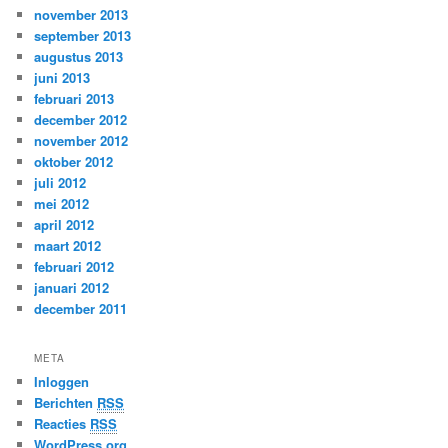
november 2013
september 2013
augustus 2013
juni 2013
februari 2013
december 2012
november 2012
oktober 2012
juli 2012
mei 2012
april 2012
maart 2012
februari 2012
januari 2012
december 2011
META
Inloggen
Berichten
RSS
Reacties
RSS
WordPress.org