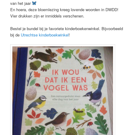
van het jaar
En hoera, deze bloemlezing kreeg lovende woorden in DWDD!
Vier drukken zijn er inmiddels verschenen.
Bestel je bundel bij je favoriete kinderboekenwinkel. Bijvoorbeeld
bij de
Utrechtse kinderboekwinkel
!