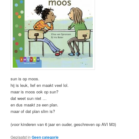
sun is op moos.
hij is leuk, lief en maakt veel lol.
maar is moos ook op sun?
dat weet sun niet …
en dus maakt ze een plan.
maar of dat plan slim is?
(voor kinderen van 6 jaar en ouder, geschreven op AVI M3)
Geplaatst in
Geen categorie