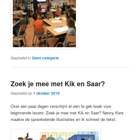
Geplaatst in
Geen categorie
Zoek je mee met Kik en Saar?
Geplaatst op
1 oktober 2019
Over een paar dagen verschijnt er een te gek boek voor
beginnende lezers: Zoek je mee met Kik en Saar? Nancy Kers
maakte de sprankelende illustraties en ik schreef de tekst.