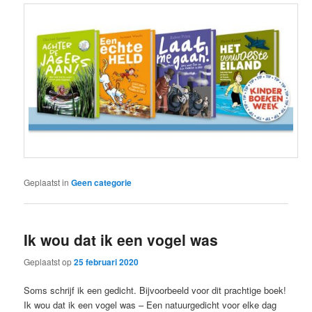
Geplaatst in
Geen categorie
Ik wou dat ik een vogel was
Geplaatst op
25 februari 2020
Soms schrijf ik een gedicht. Bijvoorbeeld voor dit prachtige boek!
Ik wou dat ik een vogel was – Een natuurgedicht voor elke dag