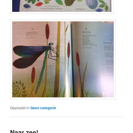
Geplaatst in
Geen categorie
Naar zee!