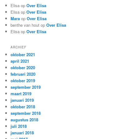
Elisa
op
Over Elisa
Elisa
op
Over Elisa
Mara
op
Over Elisa
benthe van hout
op
Over Elisa
Elisa
op
Over Elisa
ARCHIEF
oktober 2021
april 2021
oktober 2020
februari 2020
oktober 2019
september 2019
maart 2019
januari 2019
oktober 2018
september 2018
augustus 2018
juli 2018
januari 2018