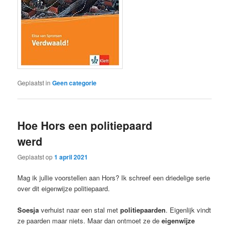
Geplaatst in
Geen categorie
Hoe Hors een politiepaard
werd
Geplaatst op
1 april 2021
Mag ik jullie voorstellen aan Hors? Ik schreef een driedelige serie
over dit eigenwijze politiepaard.
Soesja
verhuist naar een stal met
politiepaarden
. Eigenlijk vindt
ze paarden maar niets. Maar dan ontmoet ze de
eigenwijze