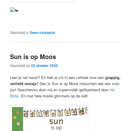
Geplaatst in
Geen categorie
Sun is op Moos
Geplaatst op
20 oktober 2020
Leer je net lezen? En heb je zin in een verhaal over een
grappig,
verliefd meisje
? Dan is Sun is op Moos misschien wel iets voor
jou! Geschreven door mij en supervrolijk geïllustreerd door
Iris
Boter
. En met hele mooie glimmers op de kaft.