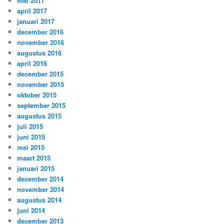
mei 2017
april 2017
januari 2017
december 2016
november 2016
augustus 2016
april 2016
december 2015
november 2015
oktober 2015
september 2015
augustus 2015
juli 2015
juni 2015
mei 2015
maart 2015
januari 2015
december 2014
november 2014
augustus 2014
juni 2014
december 2013