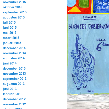
november 2015
oktober 2015
september 2015
augustus 2015
juli 2015
juni 2015
mei 2015
maart 2015
januari 2015
december 2014
november 2014
augustus 2014
juni 2014
december 2013
november 2013
september 2013
augustus 2013
juni 2013
februari 2013
december 2012
november 2012