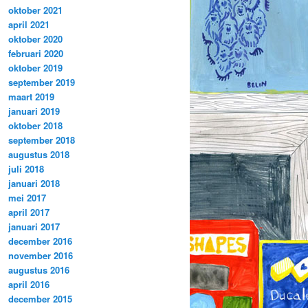
oktober 2021
april 2021
oktober 2020
februari 2020
oktober 2019
september 2019
maart 2019
januari 2019
oktober 2018
september 2018
augustus 2018
juli 2018
januari 2018
mei 2017
april 2017
januari 2017
december 2016
november 2016
augustus 2016
april 2016
december 2015