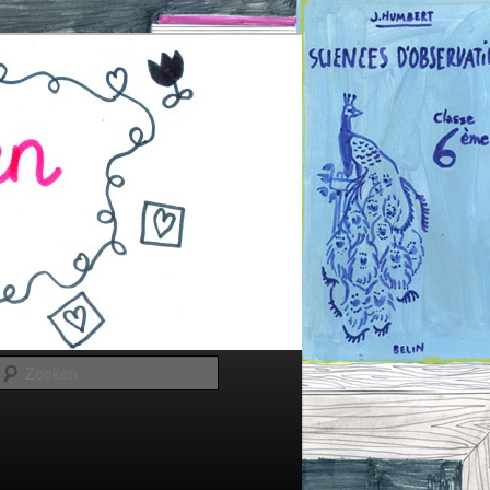
Zoeken