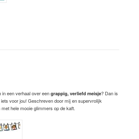
in in een verhaal over een
grappig, verliefd meisje
? Dan is
iets voor jou! Geschreven door mij en supervrolijk
n met hele mooie glimmers op de kaft.