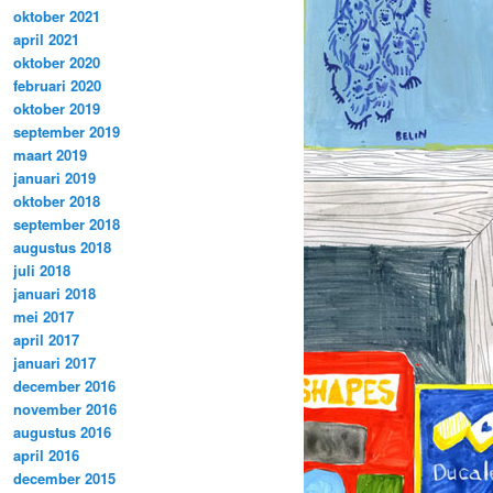
oktober 2021
april 2021
oktober 2020
februari 2020
oktober 2019
september 2019
maart 2019
januari 2019
oktober 2018
september 2018
augustus 2018
juli 2018
januari 2018
mei 2017
april 2017
januari 2017
december 2016
november 2016
augustus 2016
april 2016
december 2015