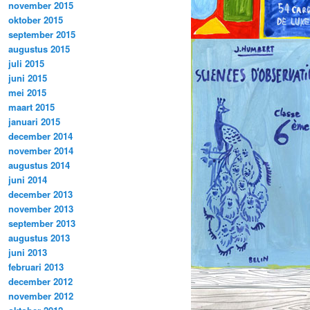
november 2015
oktober 2015
september 2015
augustus 2015
juli 2015
juni 2015
mei 2015
maart 2015
januari 2015
december 2014
november 2014
augustus 2014
juni 2014
december 2013
november 2013
september 2013
augustus 2013
juni 2013
februari 2013
december 2012
november 2012