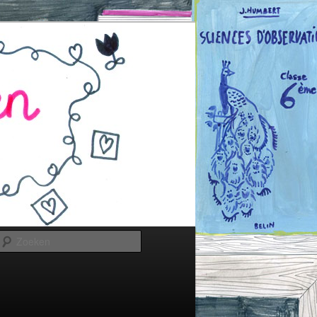
Zoeken