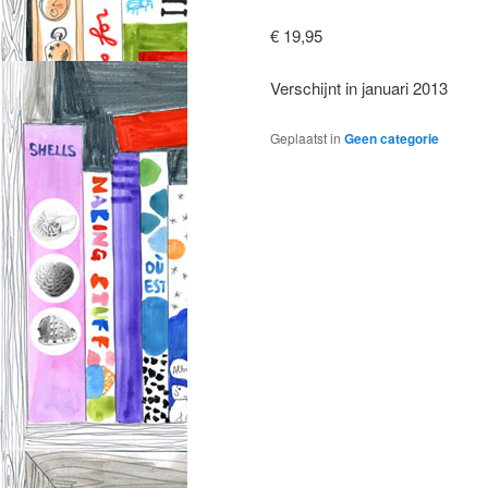
€ 19,95
Verschijnt in januari 2013
Geplaatst in
Geen categorie