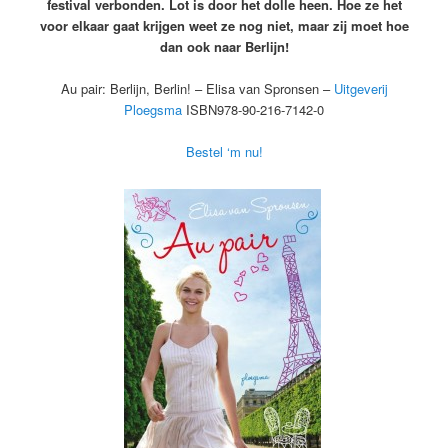
festival verbonden. Lot is door het dolle heen. Hoe ze het
voor elkaar gaat krijgen weet ze nog niet, maar zij moet hoe
dan ook naar Berlijn!
Au pair: Berlijn, Berlin! – Elisa van Spronsen –
Uitgeverij
Ploegsma
ISBN978-90-216-7142-0
Bestel ‘m nu!