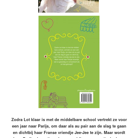
Zodra Lot klaar is met de middelbare school vertrekt ze voor
een jaar naar Parijs, om daar als au pair aan de slag te gaan
en dichtbij haar Franse vriendje Jee-Jee te zijn. Maar wordt